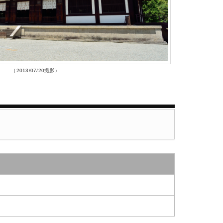
（2013/07/20撮影）