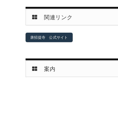
関連リンク
唐招提寺 公式サイト
案内