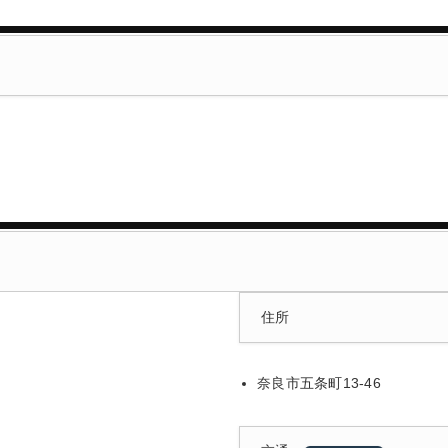
住所
奈良市五条町13-46