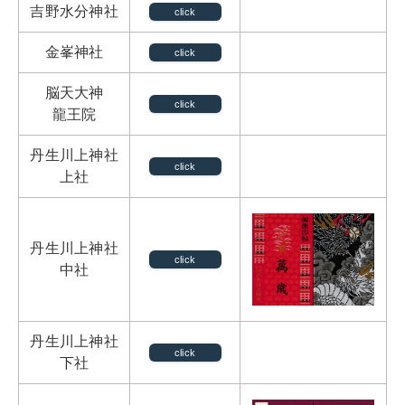
吉野水分神社
click
金峯神社
click
脳天大神
click
龍王院
丹生川上神社
click
上社
丹生川上神社
click
中社
丹生川上神社
click
下社