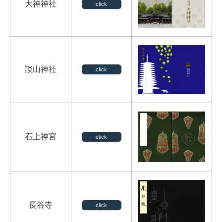
大神神社
click
談山神社
click
石上神宮
click
長谷寺
click