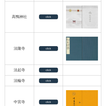
高鴨神社
click
法隆寺
click
法起寺
click
法輪寺
click
中宮寺
click