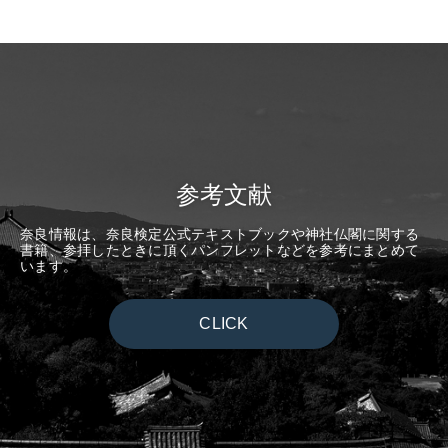
参考文献
奈良情報は、奈良検定公式テキストブックや神社仏閣に関する
書籍、参拝したときに頂くパンフレットなどを参考にまとめて
います。
CLICK