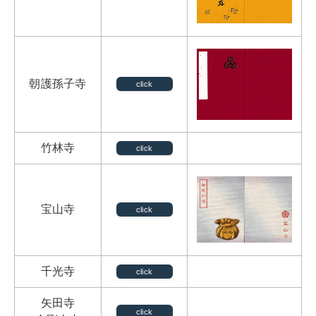
朝護孫子寺
click
竹林寺
click
宝山寺
click
千光寺
click
矢田寺
click