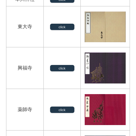
東大寺
click
興福寺
click
薬師寺
click