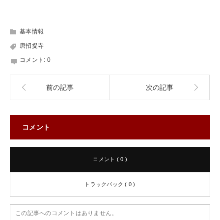
基本情報
唐招提寺
コメント:
0
前の記事
次の記事
コメント
コメント ( 0 )
トラックバック ( 0 )
この記事へのコメントはありません。