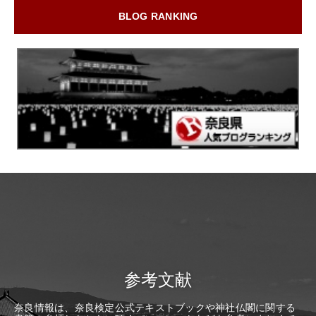
BLOG RANKING
参考文献
奈良情報は、奈良検定公式テキストブックや神社仏閣に関する