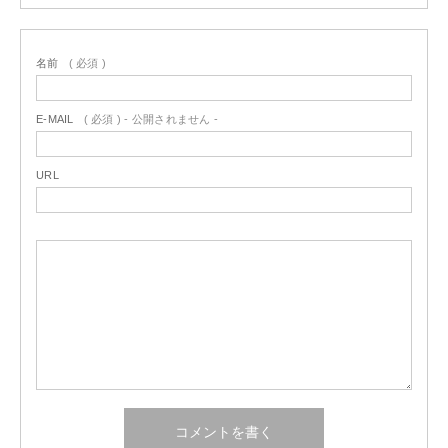
名前
( 必須 )
E-MAIL
( 必須 ) - 公開されません -
URL