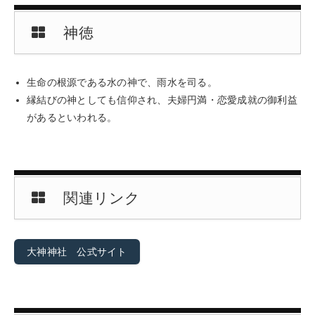
神徳
生命の根源である水の神で、雨水を司る。
縁結びの神としても信仰され、夫婦円満・恋愛成就の御利益
があるといわれる。
関連リンク
大神神社 公式サイト