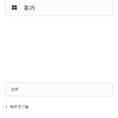
案内
住所
桜井市三輪