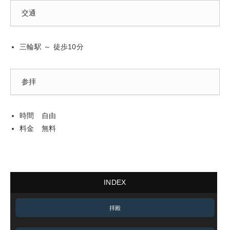
交通
三輪駅 ～ 徒歩10分
参拝
時間 自由
料金 無料
INDEX
拝殿