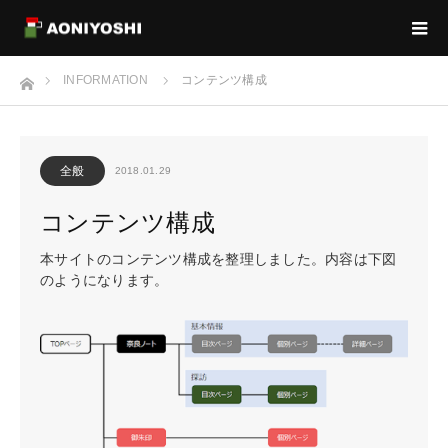
ホーム
INFORMATION
コンテンツ構成
全般
2018.01.29
コンテンツ構成
本サイトのコンテンツ構成を整理しました。内容は下図
のようになります。