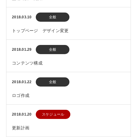
2018.03.10
全般
トップページ デザイン変更
2018.01.29
全般
コンテンツ構成
2018.01.22
全般
ロゴ作成
2018.01.20
スケジュール
更新計画