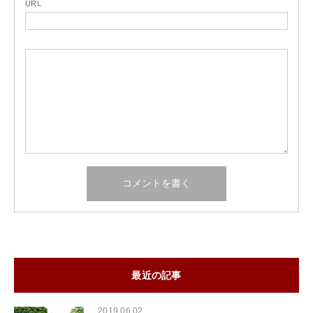
URL
最近の記事
2019.06.02