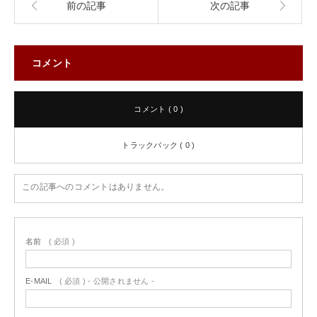
前の記事
次の記事
コメント
コメント ( 0 )
トラックバック ( 0 )
この記事へのコメントはありません。
名前
( 必須 )
E-MAIL
( 必須 ) - 公開されません -