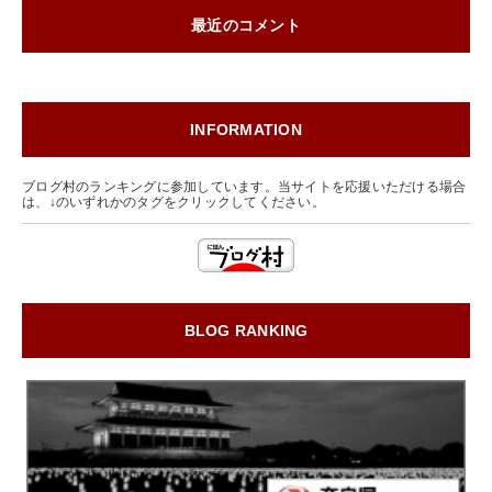
最近のコメント
INFORMATION
ブログ村のランキングに参加しています。当サイトを応援いただける場合
は、↓のいずれかのタグをクリックしてください。
BLOG RANKING