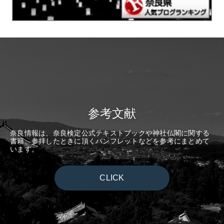
参考文献
奈良情報は、奈良検定公式テキストブックや神社仏閣に関する
書籍、参拝したときに頂くパンフレットなどを参考にまとめて
います。
CLICK