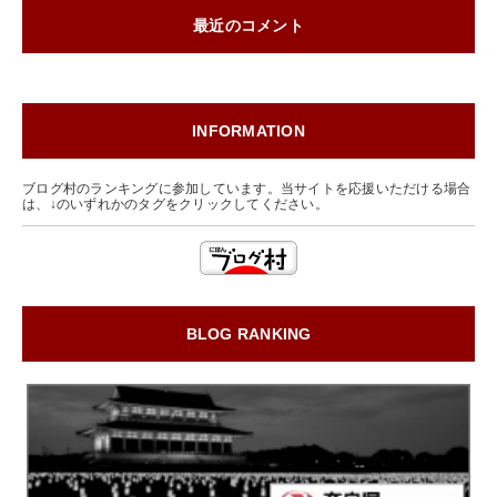
最近のコメント
INFORMATION
ブログ村のランキングに参加しています。当サイトを応援いただける場合
は、↓のいずれかのタグをクリックしてください。
BLOG RANKING