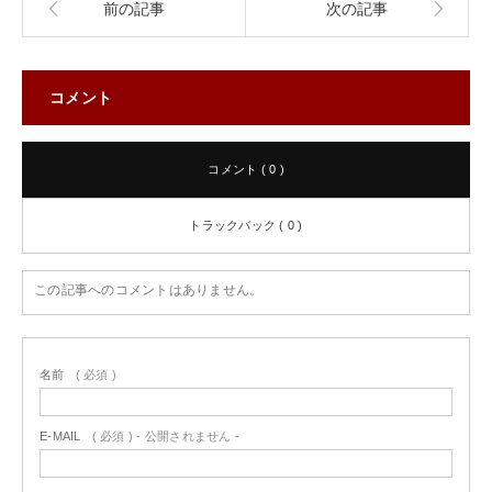
前の記事
次の記事
コメント
コメント ( 0 )
トラックバック ( 0 )
この記事へのコメントはありません。
名前
( 必須 )
E-MAIL
( 必須 ) - 公開されません -