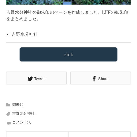
吉野水分神社の御朱印のページを作成しました。以下の御朱印
をまとめました。
吉野水分神社
click
Tweet
Share
御朱印
吉野水分神社
コメント:
0