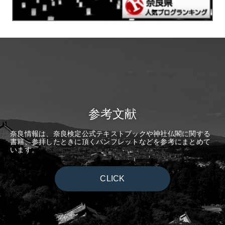
参考文献
奈良情報は、奈良検定公式テキストブックや神社仏閣に関する
書籍、参拝したときに頂くパンフレットなどを参考にまとめて
います。
CLICK