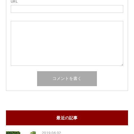
URL
最近の記事
2019.06.02