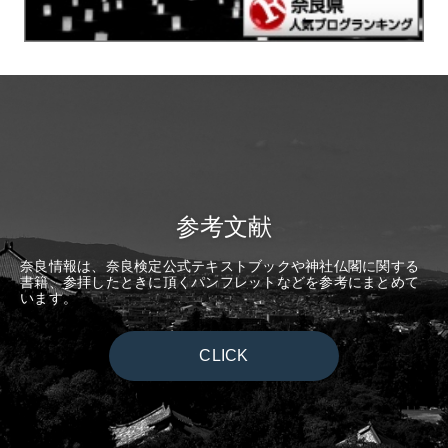
参考文献
奈良情報は、奈良検定公式テキストブックや神社仏閣に関する
書籍、参拝したときに頂くパンフレットなどを参考にまとめて
います。
CLICK