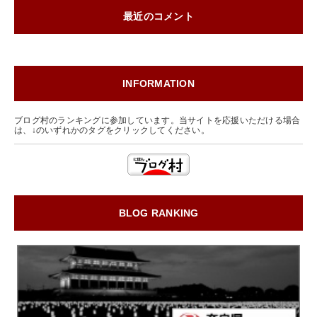
最近のコメント
INFORMATION
ブログ村のランキングに参加しています。当サイトを応援いただける場合
は、↓のいずれかのタグをクリックしてください。
BLOG RANKING