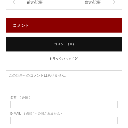
前の記事
次の記事
コメント
コメント ( 0 )
トラックバック ( 0 )
この記事へのコメントはありません。
名前
( 必須 )
E-MAIL
( 必須 ) - 公開されません -