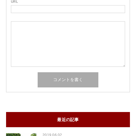
URL
最近の記事
2019.06.02