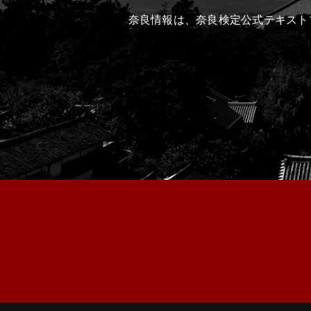
奈良情報は、奈良検定公式テキスト