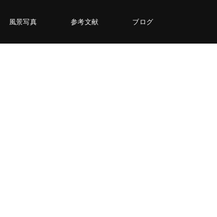
風景写真
参考文献
ブログ