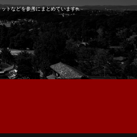
レットなどを参考にまとめています。