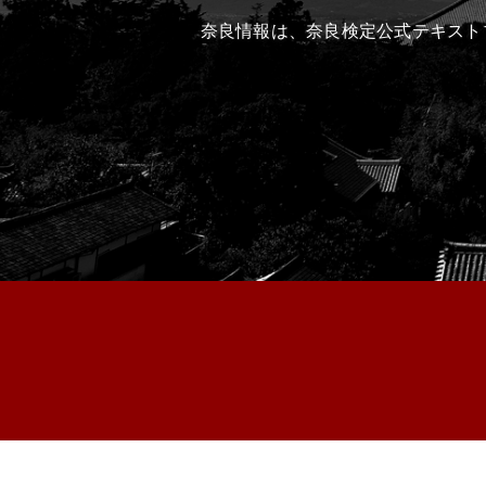
奈良情報は、奈良検定公式テキスト