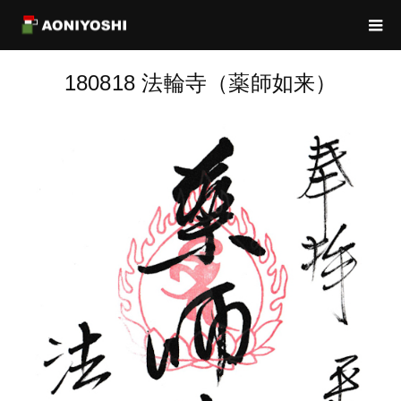
180818 法輪寺（薬師如来）