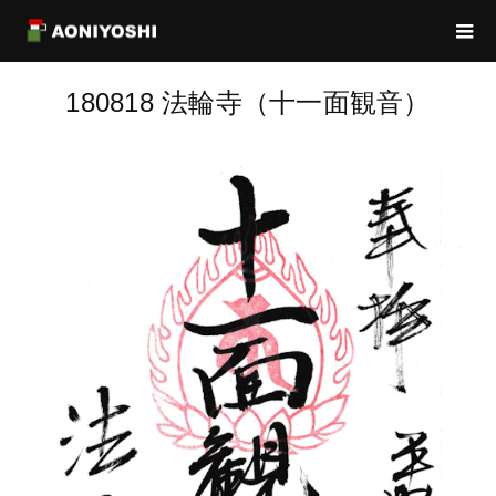
180818 法輪寺（十一面観音）