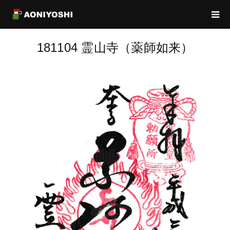
181104 霊山寺（薬師如来）