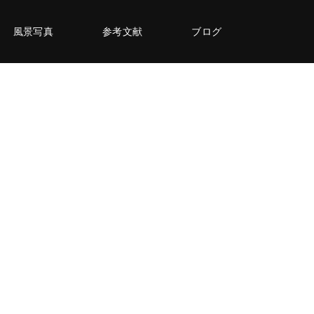
風景写真
参考文献
ブログ