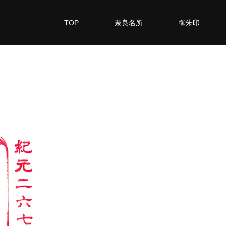
TOP
奈良名所
御朱印