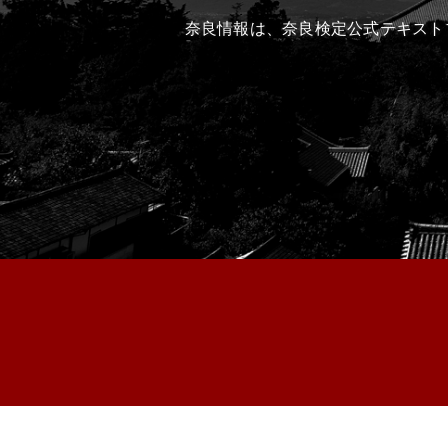
奈良情報は、奈良検定公式テキスト