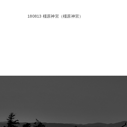
180813 橿原神宮（橿原神宮）