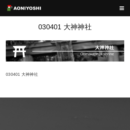
030401 大神神社
030401 大神神社