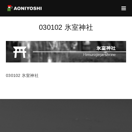
030102 氷室神社
030102 氷室神社