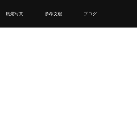
風景写真
参考文献
ブログ