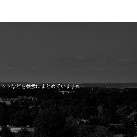
レットなどを参考にまとめています。