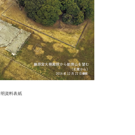
説明資料表紙