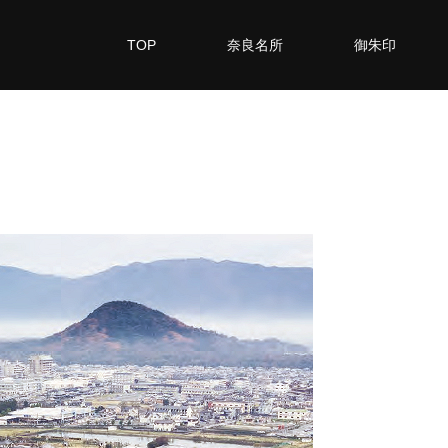
TOP
奈良名所
御朱印