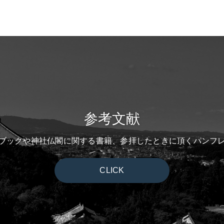
参考文献
ブックや神社仏閣に関する書籍、参拝したときに頂くパンフ
CLICK