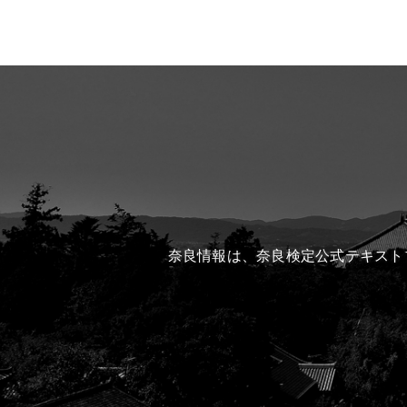
奈良情報は、奈良検定公式テキスト