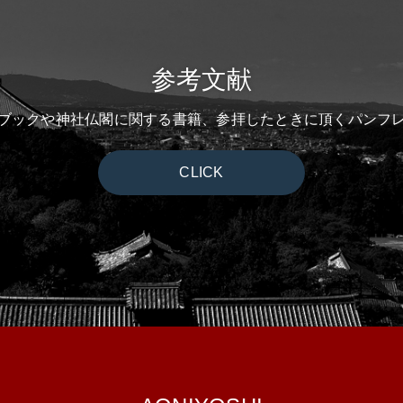
参考文献
ブックや神社仏閣に関する書籍、参拝したときに頂くパンフ
CLICK