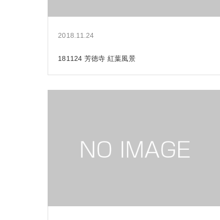
2018.11.24
181124 芳徳寺 紅葉風景