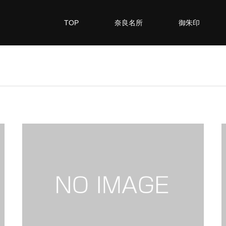
TOP
奈良名所
御朱印