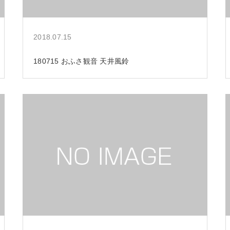
2018.07.15
180715 おふさ観音 天井風鈴