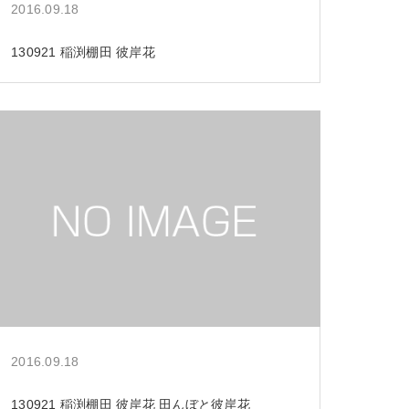
2016.09.18
130921 稲渕棚田 彼岸花
2016.09.18
130921 稲渕棚田 彼岸花 田んぼと彼岸花