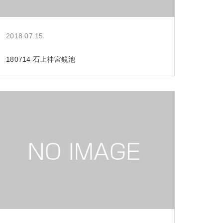
2018.07.15
180714 石上神宮鏡池