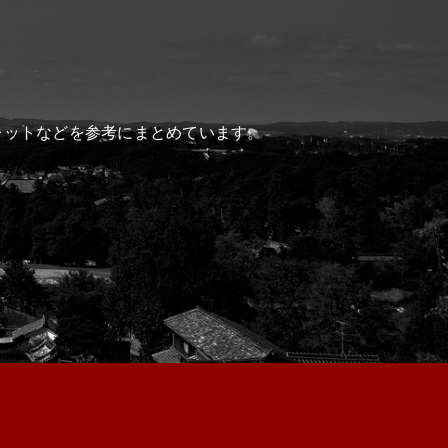
レットなどを参考にまとめています。