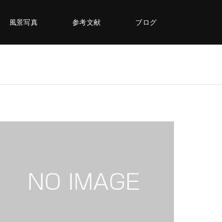
風景写真
参考文献
ブログ