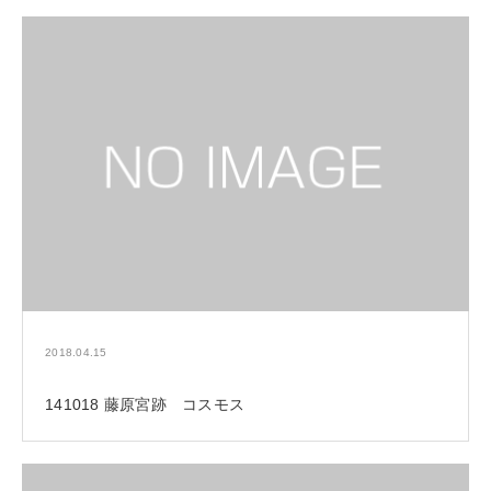
2018.04.15
141018 藤原宮跡 コスモス