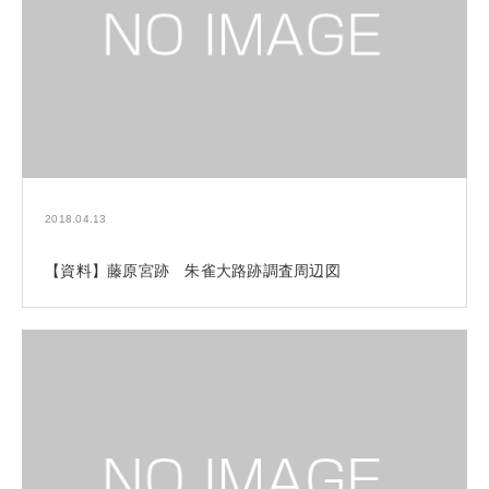
2018.04.13
【資料】藤原宮跡 朱雀大路跡調査周辺図