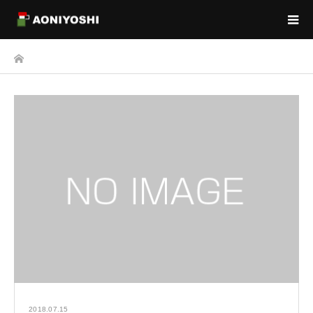
ホーム
2018.07.15